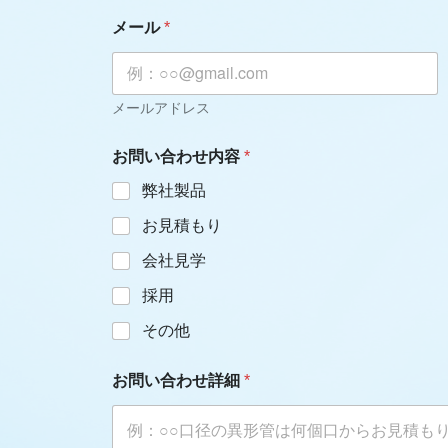
メール
*
メールアドレス
お問い合わせ内容
*
弊社製品
お見積もり
会社見学
採用
その他
お問い合わせ詳細
*