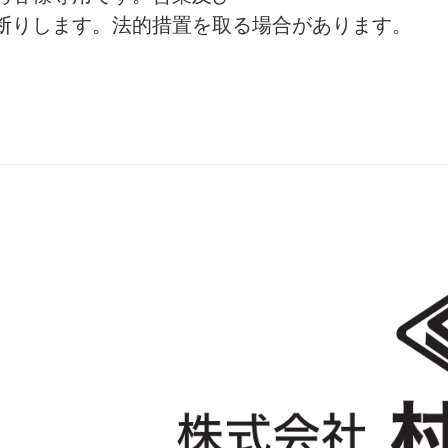
ます。法的措置を取る場合があります。
所