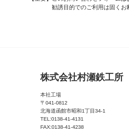
勧誘目的でのご利用は固くお断りし
株式会社村瀬鉄工
本社工場
〒041-0812
北海道函館市昭和1丁目34-1
TEL:0138-41-4131
FAX:0138-41-4238