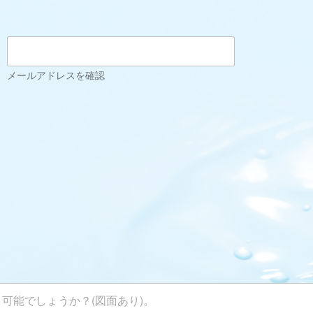
メールアドレスを確認