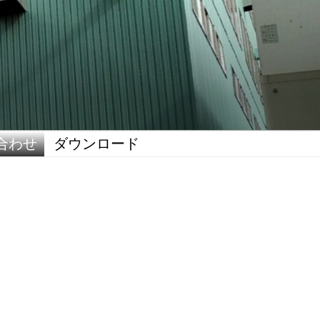
合わせ
ダウンロード